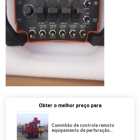
Obter o melhor preço para
Caminhão de controle remoto
equipamento de perfuração
montado do poço de água